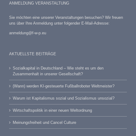
ANMELDUNG VERANSTALTUNG
Sie möchten eine unserer Veranstaltungen besuchen? Wir freuen
uns über Ihre Anmeldung unter folgender E-Mail-Adresse:
anmeldung@f-w-p.eu
AKTUELLSTE BEITRÄGE
Sozialkapital in Deutschland – Wie steht es um den
Zusammenhalt in unserer Gesellschaft?
(Wann) werden KI-gesteuerte Fußballroboter Weltmeister?
Warum ist Kapitalismus sozial und Sozialismus unsozial?
Wirtschaftspolitik in einer neuen Weltordnung
Meinungsfreiheit und Cancel Culture