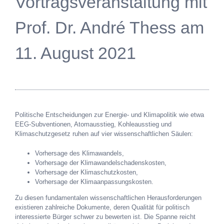
Vortragsveranstaltung mit
Prof. Dr. André Thess am
11. August 2021
Politische Entscheidungen zur Energie- und Klimapolitik wie etwa
EEG-Subventionen, Atomausstieg, Kohleausstieg und
Klimaschutzgesetz ruhen auf vier wissenschaftlichen Säulen:
Vorhersage des Klimawandels,
Vorhersage der Klimawandelschadenskosten,
Vorhersage der Klimaschutzkosten,
Vorhersage der Klimaanpassungskosten.
Zu diesen fundamentalen wissenschaftlichen Herausforderungen
existieren zahlreiche Dokumente, deren Qualität für politisch
interessierte Bürger schwer zu bewerten ist. Die Spanne reicht