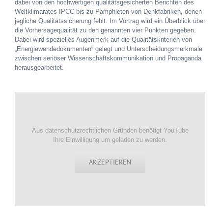
dabei von den hochwertigen qualitätsgesicherten Berichten des
Weltklimarates IPCC bis zu Pamphleten von Denkfabriken, denen
jegliche Qualitätssicherung fehlt. Im Vortrag wird ein Überblick über
die Vorhersagequalität zu den genannten vier Punkten gegeben.
Dabei wird spezielles Augenmerk auf die Qualitätskriterien von
„Energiewendedokumenten“ gelegt und Unterscheidungsmerkmale
zwischen seriöser Wissenschaftskommunikation und Propaganda
herausgearbeitet.
Aus datenschutzrechtlichen Gründen benötigt YouTube
Ihre Einwilligung um geladen zu werden.
AKZEPTIEREN