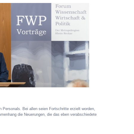
Personals. Bei allen seien Fortschritte erzielt worden,
sammenhang die Neuerungen, die das eben verabschiedete