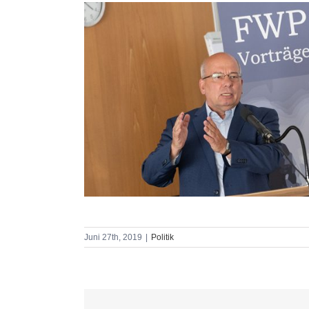
Juni 27th, 2019
|
Politik