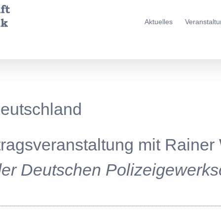
Aktuelles
Veranstalt
Deutschland
tragsveranstaltung mit Rainer
er Deutschen Polizeigewerks