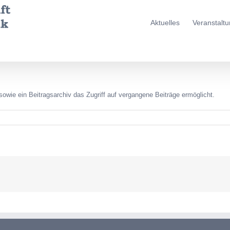
Aktuelles
Veranstalt
sowie ein Beitragsarchiv das Zugriff auf vergangene Beiträge ermöglicht.